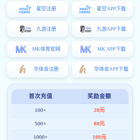
我精彩对决再现赛场”这一主题，深入探讨两支球队在
新赛季中的表现与历史交锋的背景。首先，文章将分
析曼城如何通过引援和战术调整重新夺回巅峰状态，
其次，将讨论阿森纳在经历低谷后是如何逐渐恢复竞
争力。接着，我们将回顾两队之间的经典对决以及这
些对决带来的影响，最后总结此次对决对于球迷和整
个英超联赛的重要性。通过这四个方面的详细阐述，
希望能够让读者更好地理解这场比赛及其背后的故
事。
1、曼城的辉煌重现
近年来，曼城凭借雄厚的资金支持和高水平的教练团
队迅速崛起。在瓜迪奥拉的执教下，球队不仅提升了
整体实力，还形成了独特的战术风格。他们注重控