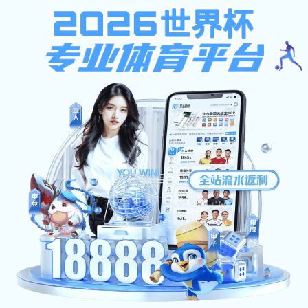
注册入口
m6网页版在线登录入口
APP
与网页版入口｜畅享全球体育
赛事与数据服务
欢迎访问
m6网页版在线登录入口
，提供全面覆
盖足球、篮球、电竞等项目的赛事资讯与数据内
容， 支持
APP下载
与
网页使用
，每日同步更新
千场比赛，聚焦热门体育内容， 助您轻松获取
赛事动态，掌握比赛节奏。