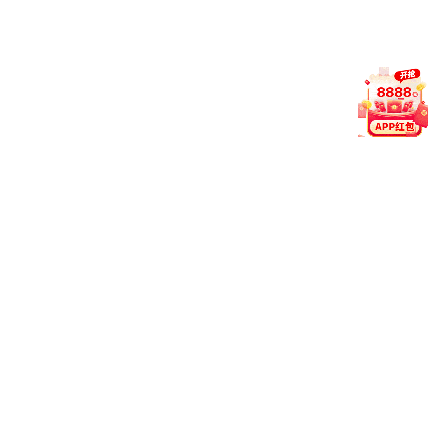
过即将到来的每一场精彩赛事！
上一篇：
迪纳塔莱确认埃斯波西托首发出战…
下一篇：
KD和里夫斯出战成疑ESPN预测火箭
相关推荐文章