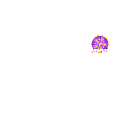
些都将帮助他们更快适应职业生涯中的各类挑战。
4、影响与展望
此次“今日趣图”的话题，不仅反映出当今足球界的新
趋势，同时也让我们看到传统豪门依然有能力重新崛
起。这对于其他球队而言，无疑是一种激励，也促使
他们必须不断提高自己的实力以应对这样的竞争环
境。
未来几年，我们期待看到更多类似于曼城与阿森纳这
样的高水平赛事，它们不仅能给观众带来视觉享受，
同时也推动整个英超联赛的发展。此外，两家俱乐部
若能保持目前的发展势头，将可能开启一个新的竞争
时代，让足球迷倍感振奋。