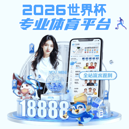
注册入口
m6网页版在线登录入口，值得信
赖的数字体育平台
自创立以来，平台始终坚持“以技术驱动体验、以数据构建价
值”为核心理念，专注打造一个安全、高效、智能的体育赛事
服务生态系统。 十余年深耕亚洲市场，我们的服务网络覆盖
多个国家与地区，赢得了数百万用户的信赖与支持。
作为领先的
m6网页版登录入口_M6网页（中国）
平
台，我们融合全球架构与赛事数据接口，构建覆盖体
育赛事、数据推送、互动分析的多元服务体系。 平台
支持 PC、H5、APP 多端接入，并配备防劫持机制与